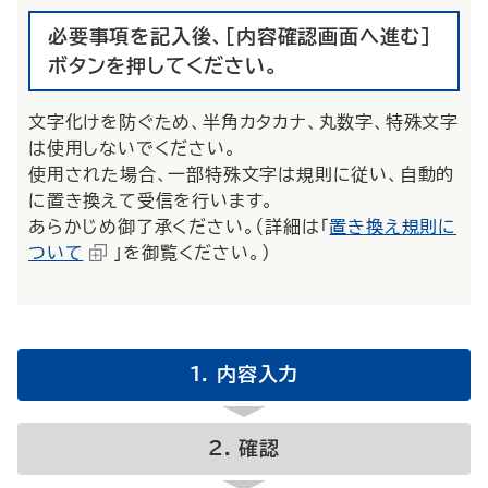
必要事項を記入後、[内容確認画面へ進む]
ボタンを押してください。
文字化けを防ぐため、半角カタカナ、丸数字、特殊文字
は使用しないでください。
使用された場合、一部特殊文字は規則に従い、自動的
に置き換えて受信を行います。
あらかじめ御了承ください。（詳細は「
置き換え規則に
ついて
」を御覧ください。）
内容入力
確認