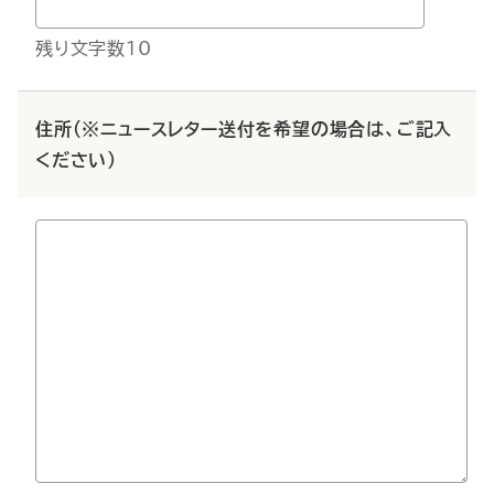
残り文字数10
住所（※ニュースレター送付を希望の場合は、ご記入
ください）