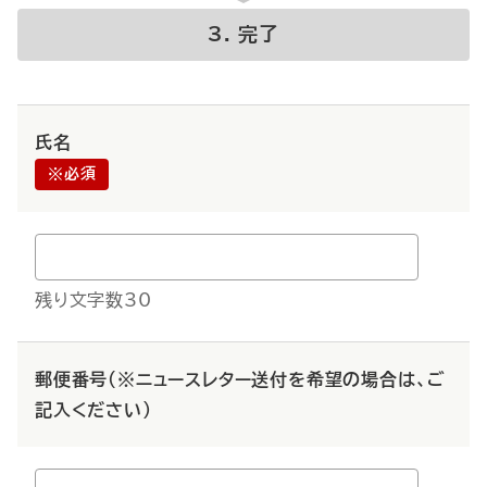
完了
氏名
※必須
残り文字数30
郵便番号（※ニュースレター送付を希望の場合は、ご
記入ください）