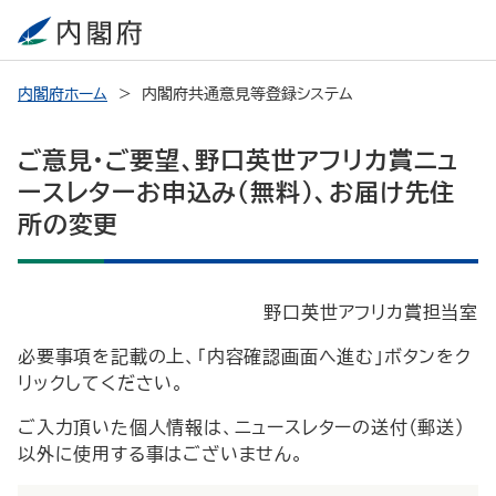
内閣府ホーム
内閣府共通意見等登録システム
ご意見・ご要望、野口英世アフリカ賞ニュ
ースレターお申込み（無料）、お届け先住
所の変更
野口英世アフリカ賞担当室
必要事項を記載の上、「内容確認画面へ進む」ボタンをク
リックしてください。
ご入力頂いた個人情報は、ニュースレターの送付（郵送）
以外に使用する事はございません。