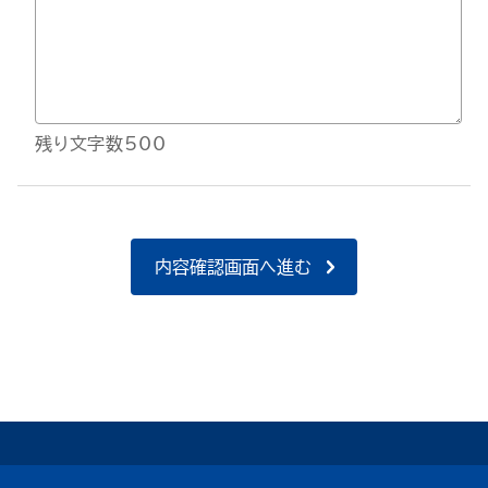
残り文字数500