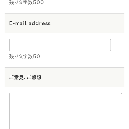
残り文字数500
E-mail address
残り文字数50
ご意見、ご感想