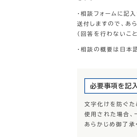
・相談フォームに記
送付しますので、あら
（回答を行わないこと
・相談の概要は日本
必要事項を記入
文字化けを防ぐた
使用された場合、
あらかじめ御了承