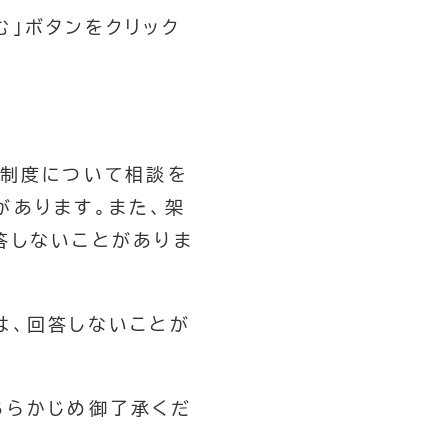
」ボタンをクリック
る制度について相談を
があります。また、架
答しないことがありま
は、回答しないことが
あらかじめ御了承くだ