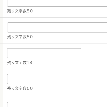
残り文字数50
残り文字数50
残り文字数13
残り文字数50