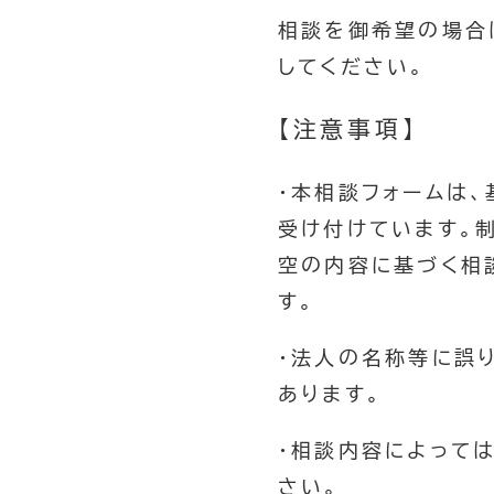
相談を御希望の場合
してください。
【注意事項】
・本相談フォームは
受け付けています。
空の内容に基づく相
す。
・法人の名称等に誤
あります。
・相談内容によって
さい。