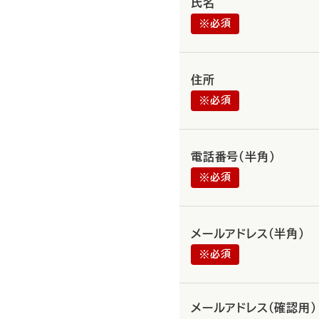
氏名
※必須
住所
※必須
電話番号（半角）
※必須
メールアドレス（半角）
※必須
メールアドレス（確認用）