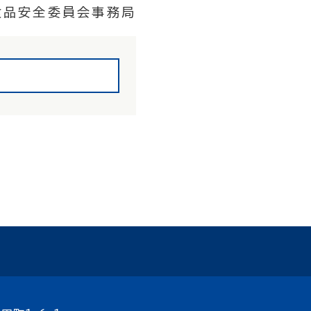
食品安全委員会事務局