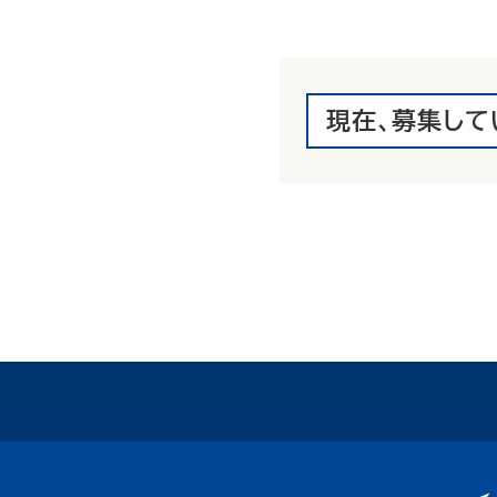
現在、募集して