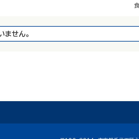
いません。