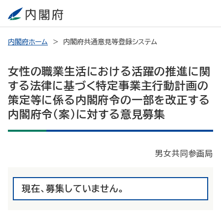
内閣府ホーム
内閣府共通意見等登録システム
女性の職業生活における活躍の推進に関
する法律に基づく特定事業主行動計画の
策定等に係る内閣府令の一部を改正する
内閣府令（案）に対する意見募集
男女共同参画局
現在、募集していません。